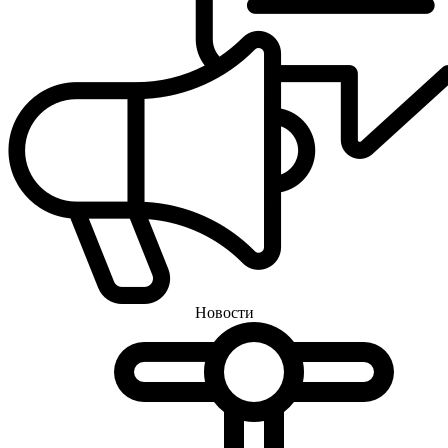
Новости