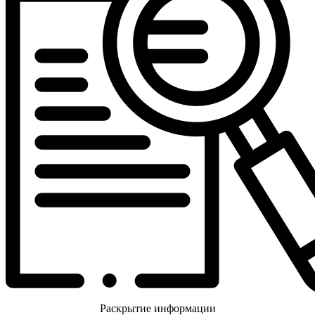
Раскрытие информации