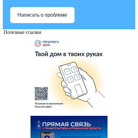
Написать о проблеме
Полезные ссылки