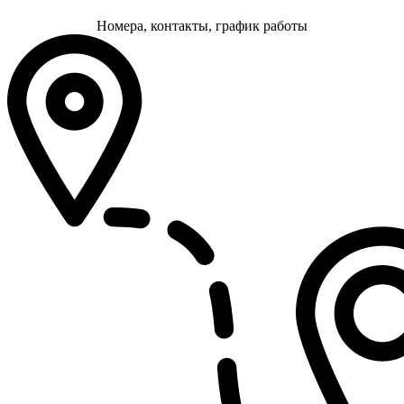
Номера, контакты, график работы