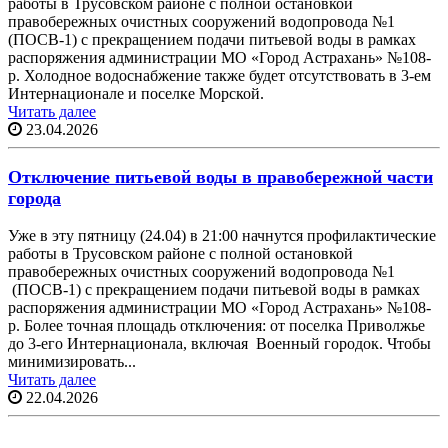
работы в Трусовском районе с полной остановкой
правобережных очистных сооружений водопровода №1
(ПОСВ-1) с прекращением подачи питьевой воды в рамках
распоряжения администрации МО «Город Астрахань» №108-
р. Холодное водоснабжение также будет отсутствовать в 3-ем
Интернационале и поселке Морской.
Читать далее
23.04.2026
Отключение питьевой воды в правобережной части
города
Уже в эту пятницу (24.04) в 21:00 начнутся профилактические
работы в Трусовском районе с полной остановкой
правобережных очистных сооружений водопровода №1
(ПОСВ-1) с прекращением подачи питьевой воды в рамках
распоряжения администрации МО «Город Астрахань» №108-
р. Более точная площадь отключения: от поселка Приволжье
до 3-его Интернационала, включая Военный городок. Чтобы
минимизировать...
Читать далее
22.04.2026