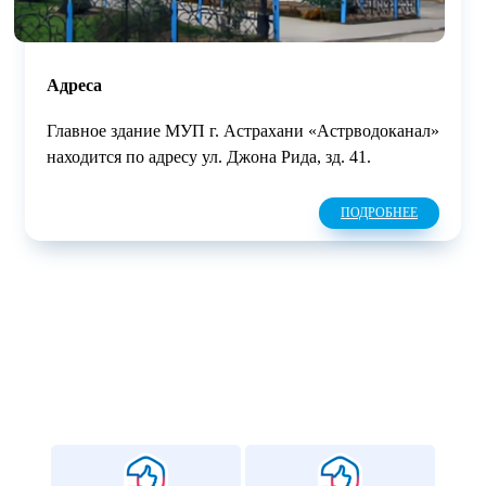
Адреса
Главное здание МУП г. Астрахани «Астрводоканал»
находится по адресу ул. Джона Рида, зд. 41.
ПОДРОБНЕЕ