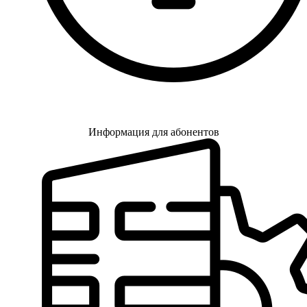
Информация для абонентов