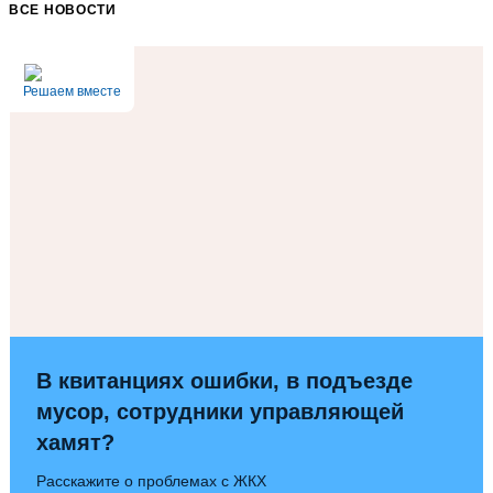
ВСЕ НОВОСТИ
Решаем вместе
В квитанциях ошибки, в подъезде
мусор, сотрудники управляющей
хамят?
Расскажите о проблемах с ЖКХ