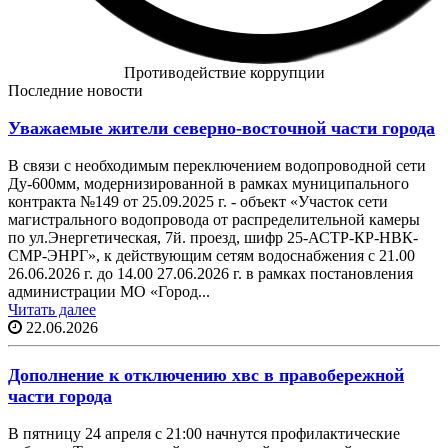
Противодействие коррупции
Последние новости
Уважаемые жители северно-восточной части города️
В связи с необходимым переключением водопроводной сети
Ду-600мм, модернизированной в рамках муниципального
контракта №149 от 25.09.2025 г. - объект «Участок сети
магистрального водопровода от распределительной камеры
по ул.Энергетическая, 7й. проезд, шифр 25-АСТР-КР-НВК-
СМР-ЭНРГ», к действующим сетям водоснабжения с 21.00
26.06.2026 г. до 14.00 27.06.2026 г. в рамках постановления
администрации МО «Город...
Читать далее
22.06.2026
Дополнение к отключению хвс в правобережной
части города
В пятницу 24 апреля с 21:00 начнутся профилактические