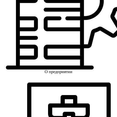
О предприятии