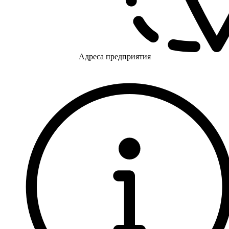
Адреса предприятия