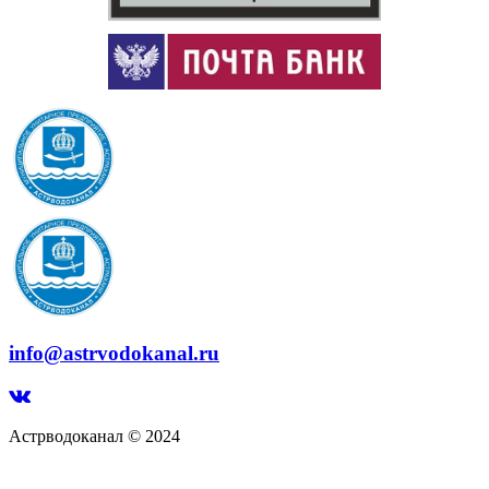
info@astrvodokanal.ru
Астрводоканал © 2024