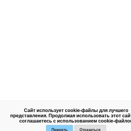
Сайт использует cookie-файлы для лучшего
представления. Продолжая использовать этот сай
соглашаетесь с использованием cookie-файло
Принять
Отказаться