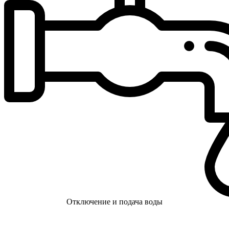
Отключение и подача воды