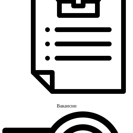
Вакансии