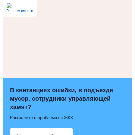
Решаем вместе
В квитанциях ошибки, в подъезде
мусор, сотрудники управляющей
хамят?
Расскажите о проблемах с ЖКХ