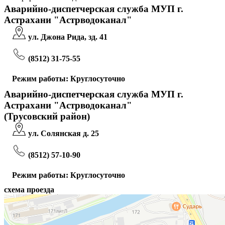
Аварийно-диспетчерская служба МУП г.
Астрахани "Астрводоканал"
ул. Джона Рида, зд. 41
(8512) 31-75-55
Режим работы: Круглосуточно
Аварийно-диспетчерская служба МУП г.
Астрахани "Астрводоканал"
(Трусовский район)
ул. Солянская д. 25
(8512) 57-10-90
Режим работы: Круглосуточно
схема проезда