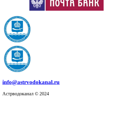
info@astrvodokanal.ru
Астрводоканал © 2024