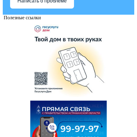
Написать о проблеме
Полезные ссылки