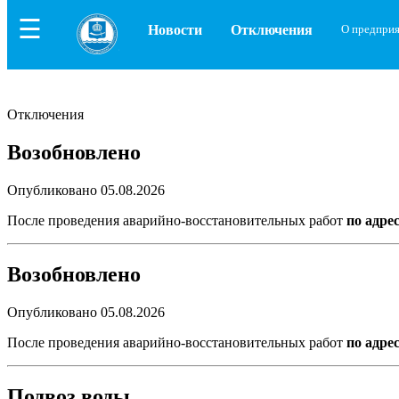
☰
Новости
Отключения
О предпри
Отключения
Возобновлено
Опубликовано 05.08.2026
После проведения аварийно-восстановительных работ
по адрес
Возобновлено
Опубликовано 05.08.2026
После проведения аварийно-восстановительных работ
по адрес
Подвоз воды