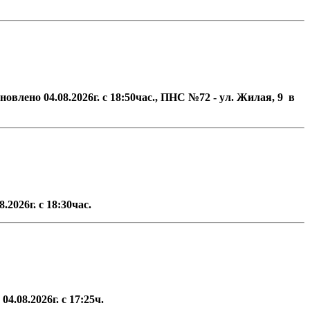
овлено 04.08.2026г. с 18:50час., ПНС №72 - ул. Жилая, 9 в
8.2026г. с 18:30час.
4.08.2026г. с 17:25ч.