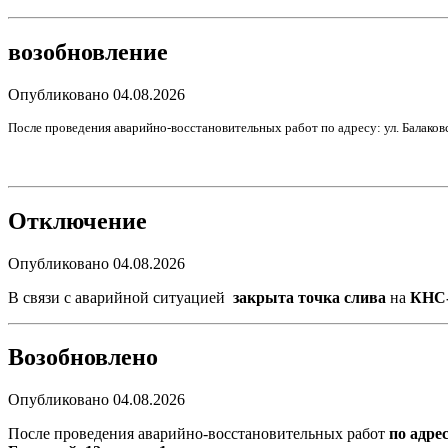
возобновление
Опубликовано 04.08.2026
После проведения аварийно-восстановительных работ по адресу:
у
л.
Балаков
Отключение
Опубликовано 04.08.2026
В связи с аварийной ситуацией
закрыта точка слива
на
КНС-1
Возобновлено
Опубликовано 04.08.2026
После проведения аварийно-восстановительных работ
по адрес