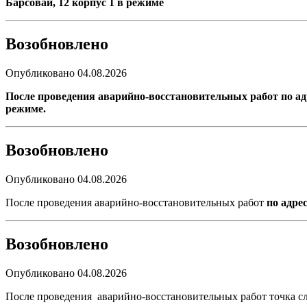
Барсовай, 12 корпус 1 в режиме
Возобновлено
Опубликовано 04.08.2026
После проведения аварийно-восстановительных работ по адре
режиме.
Возобновлено
Опубликовано 04.08.2026
После проведения аварийно-восстановительных работ
по адре
Возобновлено
Опубликовано 04.08.2026
После проведения аварийно-восстановительных работ точка с