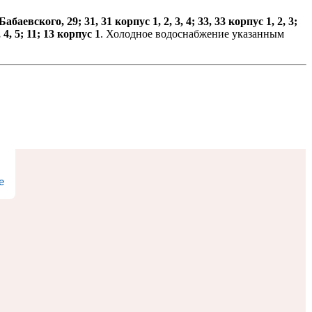
Бабаевского, 29; 31, 31 корпус 1, 2, 3, 4; 33, 33 корпус 1, 2, 3;
, 4, 5; 11; 13 корпус 1
. Холодное водоснабжение указанным
е