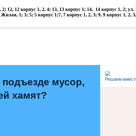
 2; 12, 12 корпус 1, 2, 4; 13, 13 корпус 1; 14, 14 корпус 1, 2; ул. 
 Жилая, 1; 3; 5; 5 корпус 1;7, 7 корпус 1, 2, 3; 9, 9 корпус 1, 2, 3
 подъезде мусор,
Решаем вмест
ей хамят?