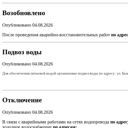
Возобновлено
Опубликовано 04.08.2026
После проведения аварийно-восстановительных работ
по адре
Подвоз воды
Опубликовано 04.08.2026
Для обеспечения питьевой водой организован подвоз воды по адресу:
ул. Бал
Отключение
Опубликовано 04.08.2026
В связи с аварийными работами на сетях водопровода
по адрес
холодное водоснабжение
по адресам: