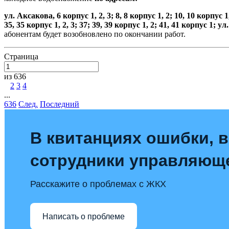
ул. Аксакова, 6 корпус 1, 2, 3; 8, 8 корпус 1, 2; 10, 10 корпус 1,
35, 35 корпус 1, 2, 3; 37; 39, 39 корпус 1, 2; 41, 41 корпус 1; ул.
абонентам будет возобновлено по окончании работ.
Страница
из 636
1
2
3
4
...
636
След.
Последний
В квитанциях ошибки, в
сотрудники управляющ
Расскажите о проблемах с ЖКХ
Написать о проблеме