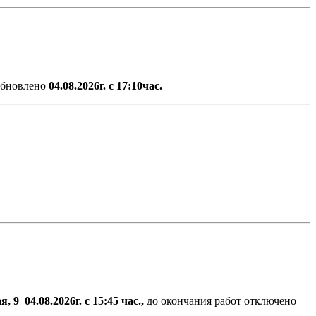
обновлено
04.08.2026г. с 17:10час.
, 9 04.08.2026г.
с 15:45 час.,
до окончания работ отключено