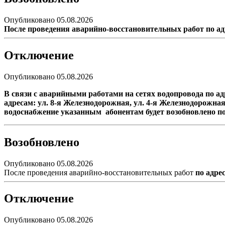
Опубликовано 05.08.2026
После проведения аварийно-восстановительных работ по адре
Отключение
Опубликовано 05.08.2026
В связи с аварийными работами на сетях водопровода по адр
адресам: ул.
8-я Железнодорожная, ул. 4-я
Железнодорожная
водоснабжение указанным абонентам будет возобновлено по
Возобновлено
Опубликовано 05.08.2026
После проведения аварийно-восстановительных работ
по адрес
Отключение
Опубликовано 05.08.2026