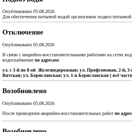
Опубликовано 05.08.2026
Для обеспечения питьевой водой организован подвоз питьево
Отключение
Опубликовано 05.08.2026
В связи с аварийно-восстановительными работами на сетях во
водоснабжение
по
адресам
:
ул. с 1-й по 8-ой Железнодорожная; ул. Профсоюзная, 2-й, 
Вятская; ул. Бориславская; ул. 1-я Бориславская ( всё части
Возобновлено
Опубликовано 05.08.2026
После проведения аварийно-восстановительных работ
по адрес
Возобновлено