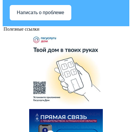
Написать о проблеме
Полезные ссылки