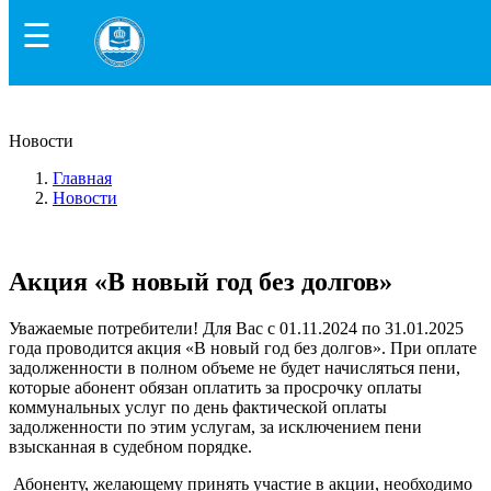
☰
Новости
Главная
Новости
Акция «В новый год без долгов»
Акция «В новый год без долгов»
Уважаемые потребители! Для Вас с 01.11.2024 по 31.01.2025
года проводится акция «В новый год без долгов». При оплате
задолженности в полном объеме не будет начисляться пени,
которые абонент обязан оплатить за просрочку оплаты
коммунальных услуг по день фактической оплаты
задолженности по этим услугам, за исключением пени
взысканная в судебном порядке.
Абоненту, желающему принять участие в акции, необходимо