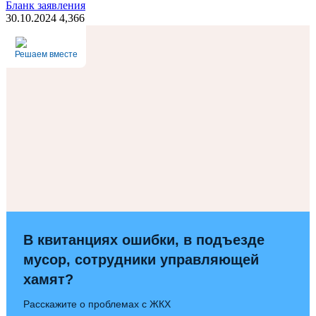
Бланк заявления
30.10.2024
4,366
Решаем вместе
В квитанциях ошибки, в подъезде
мусор, сотрудники управляющей
хамят?
Расскажите о проблемах с ЖКХ