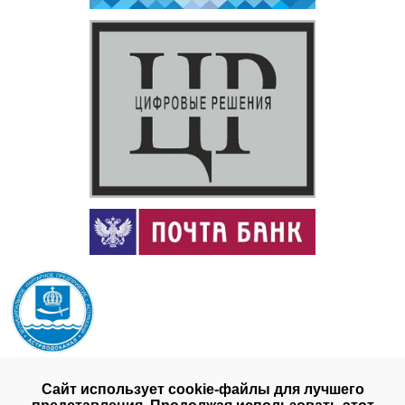
Сайт использует cookie-файлы для лучшего