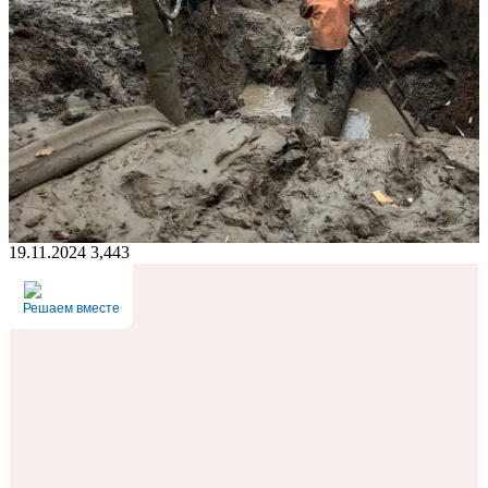
19.11.2024
3,443
Решаем вместе