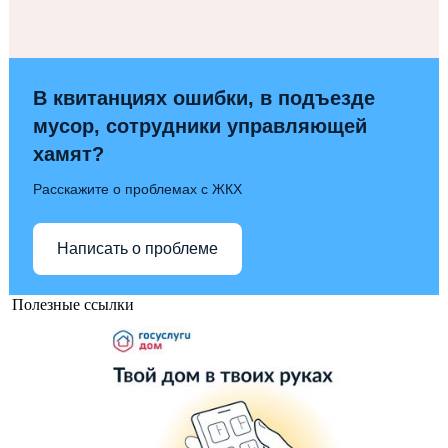
В квитанциях ошибки, в подъезде
мусор, сотрудники управляющей
хамят?
Расскажите о проблемах с ЖКХ
Написать о проблеме
Полезные ссылки