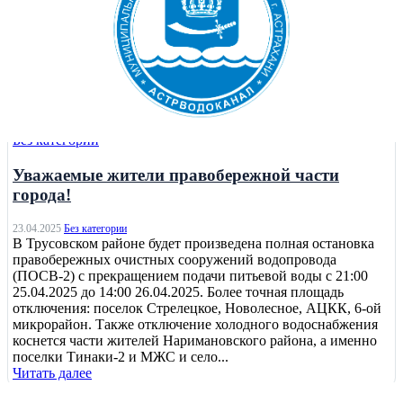
Без категории
Уважаемые жители правобережной части
города!
23.04.2025
Без категории
В Трусовском районе будет произведена полная остановка
правобережных очистных сооружений водопровода
(ПОСВ-2) с прекращением подачи питьевой воды с 21:00
25.04.2025 до 14:00 26.04.2025. Более точная площадь
отключения: поселок Стрелецкое, Новолесное, АЦКК, 6-ой
микрорайон. Также отключение холодного водоснабжения
коснется части жителей Наримановского района, а именно
поселки Тинаки-2 и МЖС и село...
Читать далее