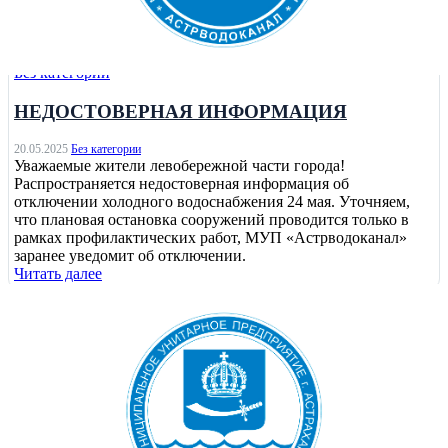
Без категории
НЕДОСТОВЕРНАЯ ИНФОРМАЦИЯ
20.05.2025
Без категории
Уважаемые жители левобережной части города!
Распространяется недостоверная информация об
отключении холодного водоснабжения 24 мая. Уточняем,
что плановая остановка сооружений проводится только в
рамках профилактических работ, МУП «Астрводоканал»
заранее уведомит об отключении.
Читать далее