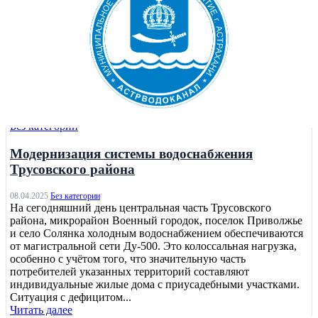
Без категории
Модернизация системы водоснабжения
Трусовского района
08.04.2025
Без категории
На сегодняшний день центральная часть Трусовского
района, микрорайон Военный городок, поселок Приволжье
и село Солянка холодным водоснабжением обеспечиваются
от магистральной сети Ду-500. Это колоссальная нагрузка,
особенно с учётом того, что значительную часть
потребителей указанных территорий составляют
индивидуальные жилые дома с приусадебными участками.
Ситуация с дефицитом...
Читать далее