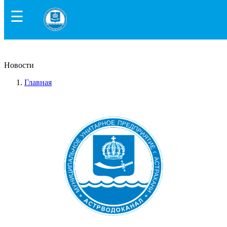
☰
Новости
Главная
Новости