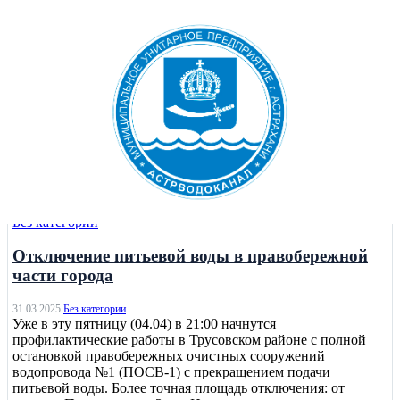
Без категории
Отключение питьевой воды в правобережной
части города
31.03.2025
Без категории
Уже в эту пятницу (04.04) в 21:00 начнутся
профилактические работы в Трусовском районе с полной
остановкой правобережных очистных сооружений
водопровода №1 (ПОСВ-1) с прекращением подачи
питьевой воды. Более точная площадь отключения: от