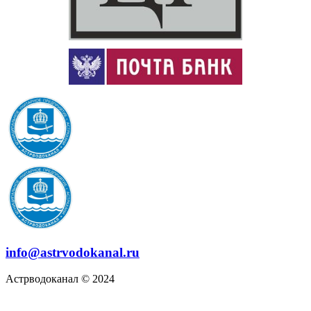
info@astrvodokanal.ru
Астрводоканал © 2024