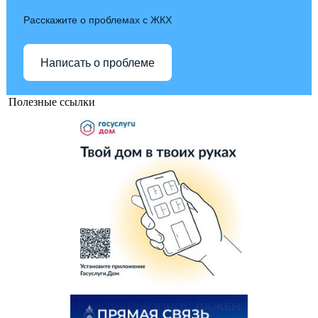
Расскажите о проблемах с ЖКХ
Написать о проблеме
Полезные ссылки