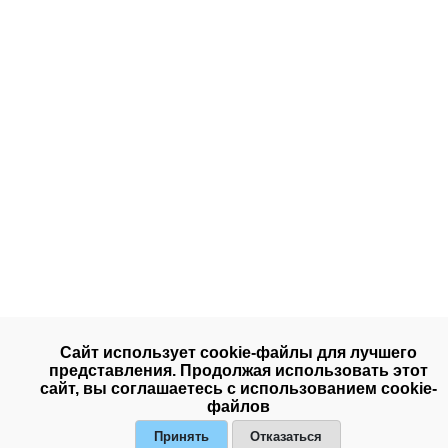
Сайт использует cookie-файлы для лучшего
представления. Продолжая использовать этот
сайт, вы соглашаетесь с использованием cookie-
файлов
Принять
Отказаться