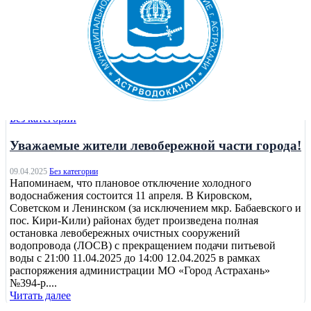
Без категории
Уважаемые жители левобережной части города!
09.04.2025
Без категории
Напоминаем, что плановое отключение холодного
водоснабжения состоится 11 апреля. В Кировском,
Советском и Ленинском (за исключением мкр. Бабаевского и
пос. Кири-Кили) районах будет произведена полная
остановка левобережных очистных сооружений
водопровода (ЛОСВ) с прекращением подачи питьевой
воды с 21:00 11.04.2025 до 14:00 12.04.2025 в рамках
распоряжения администрации МО «Город Астрахань»
№394-р....
Читать далее