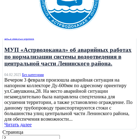
Без категории
МУП «Астрводоканал» об аварийных работах
по нормализации системы водоотведения в
центральной части Ленинского района.
04.02.2025
Без категории
Вечером 3 февраля произошла аварийная ситуация на
напорном коллекторе Ду-600мм по адресному ориентиру
ул.Савушкина,28. На место аварийной ситуации
незамедлительно была направлена спецтехника для
осушения территории, а также установлено ограждение. По
данному трубопроводу транспортируются стоки с
большинства улиц центральной части Ленинского района,
для обеспечения возможности...
Читать далее
Страница