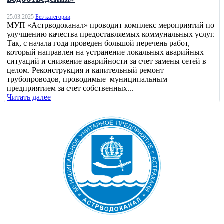
25.03.2025
Без категории
МУП «Астрводоканал» проводит комплекс мероприятий по
улучшению качества предоставляемых коммунальных услуг.
Так, с начала года проведен большой перечень работ,
который направлен на устранение локальных аварийных
ситуаций и снижение аварийности за счет замены сетей в
целом. Реконструкция и капительный ремонт
трубопроводов, проводимые муниципальным
предприятием за счет собственных...
Читать далее