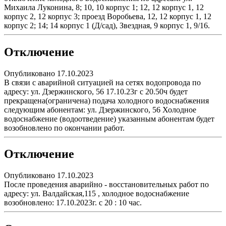
Михаила Луконина, 8; 10, 10 корпус 1; 12, 12 корпус 1, 12
корпус 2, 12 корпус 3; проезд Воробьева, 12, 12 корпус 1, 12
корпус 2; 14; 14 корпус 1 (Д/сад), Звездная, 9 корпус 1, 9/16.
Отключение
Опубликовано 17.10.2023
В связи с аварийной ситуацией на сетях водопровода по
адресу: ул. Дзержинского, 56 17.10.23г с 20.50ч будет
прекращена(ограничена) подача холодного водоснабжения
следующим абонентам: ул. Дзержинского, 56 Холодное
водоснабжение (водоотведение) указанным абонентам будет
возобновлено по окончании работ.
Отключение
Опубликовано 17.10.2023
После проведения аварийно - восстановительных работ по
адресу: ул. Валдайская,115 , холодное водоснабжение
возобновлено: 17.10.2023г. с 20 : 10 час.