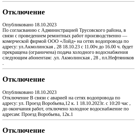
Отключение
Опубликовано 18.10.2023
По согласванию с Администрацией Трусовского района, в
связи с проведением ремонтных работ производственно —
комерческой фирмой ООО «Лойд» на сетях водопровода по
адресу: ул.Акмолинская , 28 18.10.23 с 11.00ч до 16.00 ч. будет
прекращена (ограничена) подача холодного водоснабжения
следующим абонентам: .ул. Акмолинская , 28 , пл.Нефтяников
.
Отключение
Опубликовано 18.10.2023
Отключение В связи с аварией на сетях водопровода по
адресу: ул. Проезд Воробьева,12 к. 1 18.10.2023г. с 10:20 час ,
до окончания работ, отключено холодное водоснабжение по
адресам: Проезд Воробьева, 12к.1
Отключение