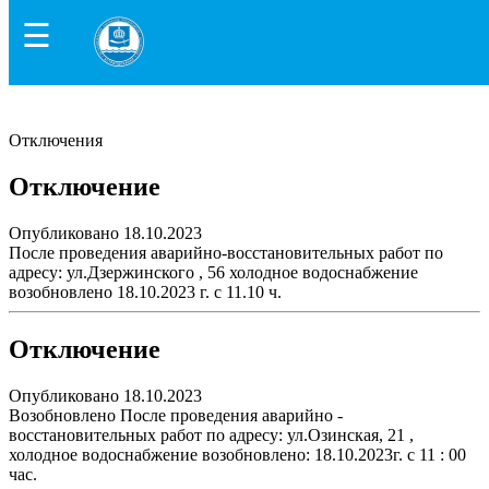
☰
Отключения
Отключение
Опубликовано 18.10.2023
После проведения аварийно-восстановительных работ по
адресу: ул.Дзержинского , 56 холодное водоснабжение
возобновлено 18.10.2023 г. с 11.10 ч.
Отключение
Опубликовано 18.10.2023
Возобновлено После проведения аварийно -
восстановительных работ по адресу: ул.Озинская, 21 ,
холодное водоснабжение возобновлено: 18.10.2023г. с 11 : 00
час.