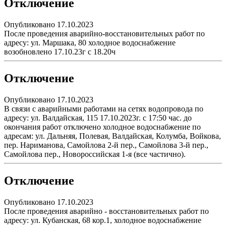
Отключение
Опубликовано 17.10.2023
После проведения аварийно-восстановительных работ по
адресу: ул. Маршака, 80 холодное водоснабжение
возобновлено 17.10.23г с 18.20ч
Отключение
Опубликовано 17.10.2023
В связи с аварийными работами на сетях водопровода по
адресу: ул. Валдайская, 115 17.10.2023г. с 17:50 час. до
окончания работ отключено холодное водоснабжение по
адресам: ул. Дальняя, Полевая, Валдайская, Колумба, Войкова,
пер. Нариманова, Самойлова 2-й пер., Самойлова 3-й пер.,
Самойлова пер., Новороссийская 1-я (все частично).
Отключение
Опубликовано 17.10.2023
После проведения аварийно - восстановительных работ по
адресу: ул. Кубанская, 68 кор.1, холодное водоснабжение