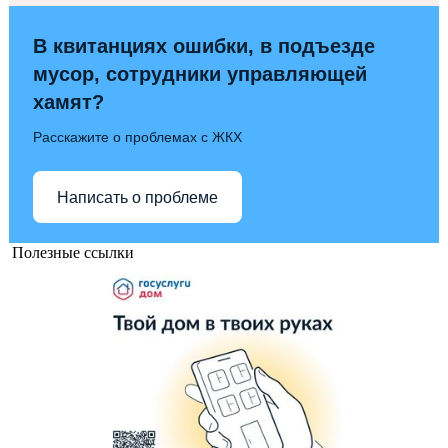
В квитанциях ошибки, в подъезде
мусор, сотрудники управляющей
хамят?
Расскажите о проблемах с ЖКХ
Написать о проблеме
Полезные ссылки