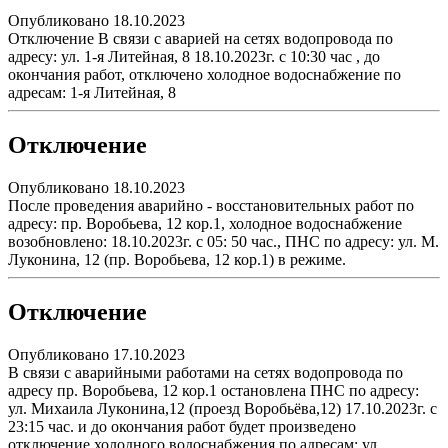
Опубликовано 18.10.2023
Отключение В связи с аварией на сетях водопровода по
адресу: ул. 1-я Литейная, 8 18.10.2023г. с 10:30 час , до
окончания работ, отключено холодное водоснабжение по
адресам: 1-я Литейная, 8
Отключение
Опубликовано 18.10.2023
После проведения аварийно - восстановительных работ по
адресу: пр. Воробьева, 12 кор.1, холодное водоснабжение
возобновлено: 18.10.2023г. с 05: 50 час., ПНС по адресу: ул. М.
Луконина, 12 (пр. Воробьева, 12 кор.1) в режиме.
Отключение
Опубликовано 17.10.2023
В связи с аварийными работами на сетях водопровода по
адресу пр. Воробьева, 12 кор.1 остановлена ПНС по адресу:
ул. Михаила Луконина,12 (проезд Воробьёва,12) 17.10.2023г. с
23:15 час. и до окончания работ будет произведено
отключение холодного водоснабжения по адресам: ул.