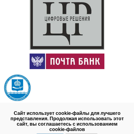
Сайт использует cookie-файлы для лучшего
представления. Продолжая использовать этот
сайт, вы соглашаетесь с использованием
cookie-файлов