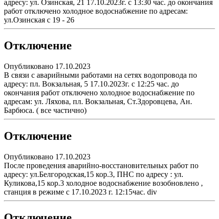
адресу: ул. Озинская, 21 17.10.2023г. с 13:30 час. до окончания
работ отключено холодное водоснабжение по адресам:
ул.Озинская с 19 - 26
Отключение
Опубликовано 17.10.2023
В связи с аварийными работами на сетях водопровода по
адресу: пл. Вокзальная, 5 17.10.2023г. с 12:25 час. до
окончания работ отключено холодное водоснабжение по
адресам: ул. Ляхова, пл. Вокзальная, Ст.Здоровцева, Ан.
Барбюса. ( все частично)
Отключение
Опубликовано 17.10.2023
После проведения аварийно-восстановительных работ по
адресу: ул.Белгородская,15 кор.3, ПНС по адресу : ул.
Куликова,15 кор.3 холодное водоснабжение возобновлено ,
станция в режиме с 17.10.2023 г. 12:15час. div
Отключение