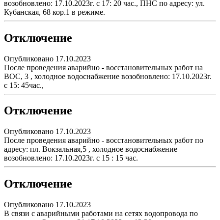
возобновлено: 17.10.2023г. с 17: 20 час., ПНС по адресу: ул.
Кубанская, 68 кор.1 в режиме.
Отключение
Опубликовано 17.10.2023
После проведения аварийно - восстановительных работ на
ВОС, 3 , холодное водоснабжение возобновлено: 17.10.2023г.
с 15: 45час.,
Отключение
Опубликовано 17.10.2023
После проведения аварийно - восстановительных работ по
адресу: пл. Вокзальная,5 , холодное водоснабжение
возобновлено: 17.10.2023г. с 15 : 15 час.
Отключение
Опубликовано 17.10.2023
В связи с аварийными работами на сетях водопровода по