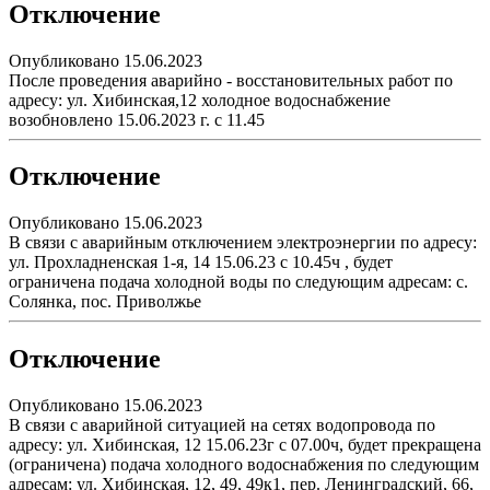
Отключение
Опубликовано 15.06.2023
После проведения аварийно - восстановительных работ по
адресу: ул. Хибинская,12 холодное водоснабжение
возобновлено 15.06.2023 г. с 11.45
Отключение
Опубликовано 15.06.2023
В связи с аварийным отключением электроэнергии по адресу:
ул. Прохладненская 1-я, 14 15.06.23 с 10.45ч , будет
ограничена подача холодной воды по следующим адресам: с.
Солянка, пос. Приволжье
Отключение
Опубликовано 15.06.2023
В связи с аварийной ситуацией на сетях водопровода по
адресу: ул. Хибинская, 12 15.06.23г с 07.00ч, будет прекращена
(ограничена) подача холодного водоснабжения по следующим
адресам: ул. Хибинская, 12, 49, 49к1, пер. Ленинградский, 66,