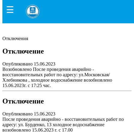
☰
Отключения
Отключение
Опубликовано 15.06.2023
Возобновлено После проведения аварийно -
восстановительных работ по адресу: ул.Московская/
Хлебникова , холодное водоснабжение возобновлено
15.06.2023г. с 17:25 час.
Отключение
Опубликовано 15.06.2023
После проведения аварийно - восстановительных работ по
адресу: ул. Бурденко, 13 холодное водоснабжение
возобновлено 15.06.2023 г. с 17.00