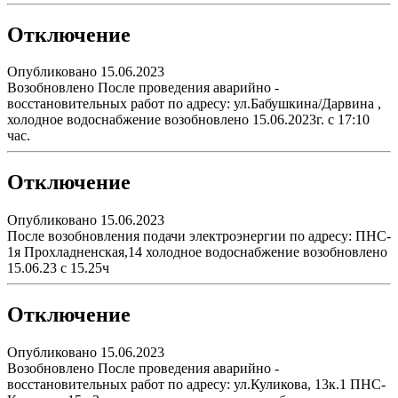
Отключение
Опубликовано 15.06.2023
Возобновлено После проведения аварийно -
восстановительных работ по адресу: ул.Бабушкина/Дарвина ,
холодное водоснабжение возобновлено 15.06.2023г. с 17:10
час.
Отключение
Опубликовано 15.06.2023
После возобновления подачи электроэнергии по адресу: ПНС-
1я Прохладненская,14 холодное водоснабжение возобновлено
15.06.23 с 15.25ч
Отключение
Опубликовано 15.06.2023
Возобновлено После проведения аварийно -
восстановительных работ по адресу: ул.Куликова, 13к.1 ПНС-