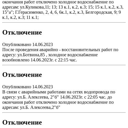
окончания работ отключено холодное водоснабжение по
адресам: ул.Куликова,11; 13; 13 к.1, к.2, к.3; 15; 15 к.1, к.2, к.3,
15"а"; Г.Герасименко, 2, 4, 6, 6к.1, к.2, к.3, Белгородская, 9; 9
к.1, к.2, к.3; 11 к.1;
Отключение
Опубликовано 14.06.2023
После проведения аварийно - восстановительных работ по
адресу: ул.Ботвина,85 , холодное водоснабжение
возобновлено 14.06.2023г. с 22:15 час.
Отключение
Опубликовано 14.06.2023
В связи с аварийными работами на сетях водопровода по
адресу: ул.Б. Алексеева, 2"б" 14.06.2023г. с 22:05 час. до
окончания работ отключено холодное водоснабжение по
адресам: ул.Б. Алексеева,2"б"
Отключение