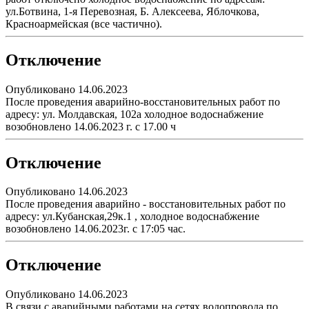
ул.Ботвина, 1-я Перевозная, Б. Алексеева, Яблочкова,
Красноармейская (все частично).
Отключение
Опубликовано 14.06.2023
После проведения аварийно-восстановительных работ по
адресу: ул. Молдавская, 102а холодное водоснабжение
возобновлено 14.06.2023 г. с 17.00 ч
Отключение
Опубликовано 14.06.2023
После проведения аварийно - восстановительных работ по
адресу: ул.Кубанская,29к.1 , холодное водоснабжение
возобновлено 14.06.2023г. с 17:05 час.
Отключение
Опубликовано 14.06.2023
В связи с аварийными работами на сетях водопровода по