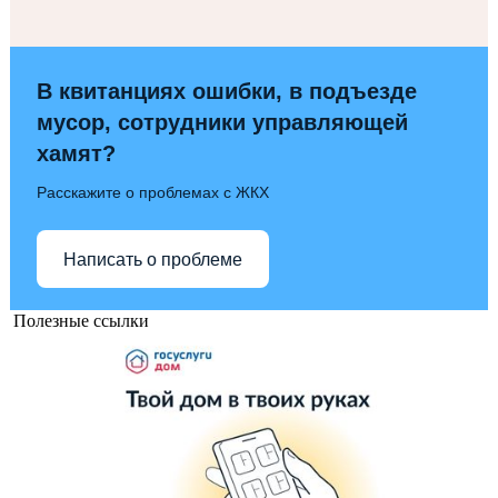
В квитанциях ошибки, в подъезде
мусор, сотрудники управляющей
хамят?
Расскажите о проблемах с ЖКХ
Написать о проблеме
Полезные ссылки