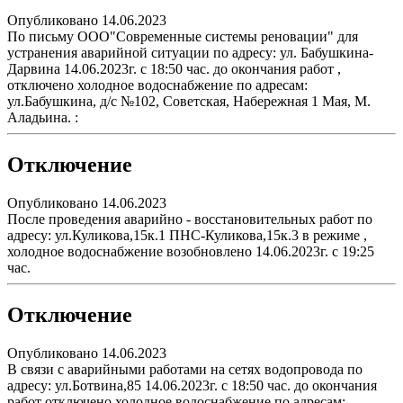
Опубликовано 14.06.2023
По письму ООО"Современные системы реновации" для
устранения аварийной ситуации по адресу: ул. Бабушкина-
Дарвина 14.06.2023г. с 18:50 час. до окончания работ ,
отключено холодное водоснабжение по адресам:
ул.Бабушкина, д/с №102, Советская, Набережная 1 Мая, М.
Аладьина. :
Отключение
Опубликовано 14.06.2023
После проведения аварийно - восстановительных работ по
адресу: ул.Куликова,15к.1 ПНС-Куликова,15к.3 в режиме ,
холодное водоснабжение возобновлено 14.06.2023г. с 19:25
час.
Отключение
Опубликовано 14.06.2023
В связи с аварийными работами на сетях водопровода по
адресу: ул.Ботвина,85 14.06.2023г. с 18:50 час. до окончания
работ отключено холодное водоснабжение по адресам: