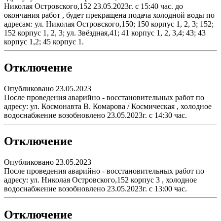
Николая Островского,152 23.05.2023г. с 15:40 час. до
окончания работ , будет прекращена подача холодной воды по
адресам: ул. Николая Островского,150; 150 корпус 1, 2, 3; 152;
152 корпус 1, 2, 3; ул. Звёздная,41; 41 корпус 1, 2, 3,4; 43; 43
корпус 1,2; 45 корпус 1.
Отключение
Опубликовано 23.05.2023
После проведения аварийно - восстановительных работ по
адресу: ул. Космонавта В. Комарова / Космическая , холодное
водоснабжение возобновлено 23.05.2023г. с 14:30 час.
Отключение
Опубликовано 23.05.2023
После проведения аварийно - восстановительных работ по
адресу: ул. Николая Островского,152 корпус 3 , холодное
водоснабжение возобновлено 23.05.2023г. с 13:00 час.
Отключение