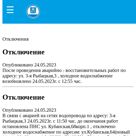
☰
Отключения
Отключение
Опубликовано 24.05.2023
После проведения аварийно - восстановительных работ по
адресу: ул. 3-я Рыбацкая,3 , холодное водоснабжение
возобновлено 24.05.2023г. с 12:55 час.
Отключение
Опубликовано 24.05.2023
В связи с аварией на сетях водопровода по адресу: 3-я
Рыбацкая,3 24.05.2023г. с 11:50 час. до окончания работ
остановлена ПНС ул. Кубанская,68корп.1 , отключено
холодное водоснабжение по адресам: ул.Кубанская,64(новый