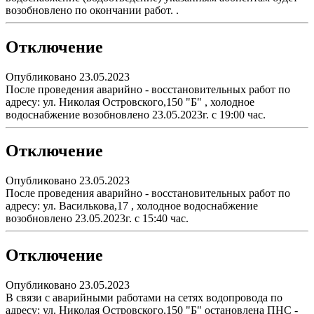
возобновлено по окончании работ. .
Отключение
Опубликовано 23.05.2023
После проведения аварийно - восстановительных работ по
адресу: ул. Николая Островского,150 "Б" , холодное
водоснабжение возобновлено 23.05.2023г. с 19:00 час.
Отключение
Опубликовано 23.05.2023
После проведения аварийно - восстановительных работ по
адресу: ул. Василькова,17 , холодное водоснабжение
возобновлено 23.05.2023г. с 15:40 час.
Отключение
Опубликовано 23.05.2023
В связи с аварийными работами на сетях водопровода по
адресу: ул. Николая Островского,150 "Б" остановлена ПНС -