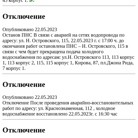
45 корпус 1.
Отключение
Опубликовано 22.05.2023
Останов ПНС В связи с аварией на сетях водопровода по
адресу: ул. Н. Островского, 115, 22.05.2023 г. с 17:00 ч. до
окончания работ остановлена ПНС – Н. Островского, 115 в
связи с чем будет прекращена подача холодного
водоснабжения по адресам: ул.Н. Островского 113, 113 корпус
1, 113 корпус 2, 115, 115 корпус 1, Кирова, 87, пл.Джона Рида,
7 корпус 1.
Отключение
Опубликовано 22.05.2023
Отключение После проведения аварийно-восстановительных
работ по адресу: ул. Краснознаменная, 112 , холодное
водоснабжение восстановлено 22.05.2023г. с 16:30 час
Отключение