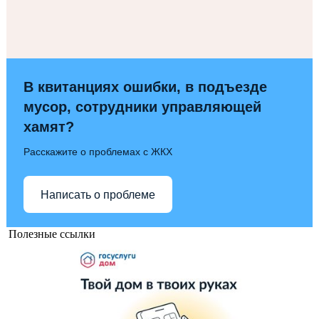
В квитанциях ошибки, в подъезде
мусор, сотрудники управляющей
хамят?
Расскажите о проблемах с ЖКХ
Написать о проблеме
Полезные ссылки