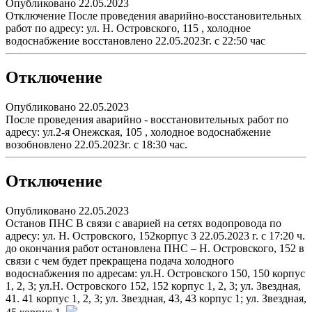
Опубликовано 22.05.2023
Отключение После проведения аварийно-восстановительных
работ по адресу: ул. Н. Островского, 115 , холодное
водоснабжение восстановлено 22.05.2023г. с 22:50 час
Отключение
Опубликовано 22.05.2023
После проведения аварийно - восстановительных работ по
адресу: ул.2-я Онежская, 105 , холодное водоснабжение
возобновлено 22.05.2023г. с 18:30 час.
Отключение
Опубликовано 22.05.2023
Останов ПНС В связи с аварией на сетях водопровода по
адресу: ул. Н. Островского, 152корпус 3 22.05.2023 г. с 17:20 ч.
до окончания работ остановлена ПНС – Н. Островского, 152 в
связи с чем будет прекращена подача холодного
водоснабжения по адресам: ул.Н. Островского 150, 150 корпус
1, 2, 3; ул.Н. Островского 152, 152 корпус 1, 2, 3; ул. Звездная,
41. 41 корпус 1, 2, 3; ул. Звездная, 43, 43 корпус 1; ул. Звездная,