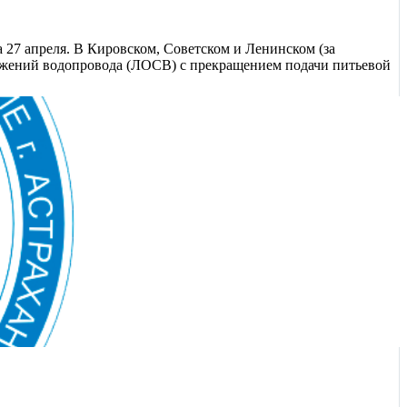
27 апреля. В Кировском, Советском и Ленинском (за
ружений водопровода (ЛОСВ) с прекращением подачи питьевой