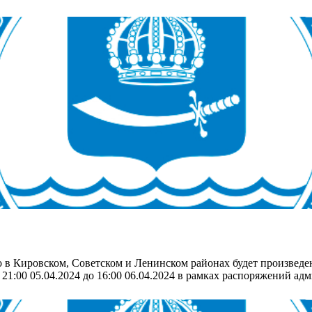
о в Кировском, Советском и Ленинском районах будет произвед
21:00 05.04.2024 до 16:00 06.04.2024 в рамках распоряжений а